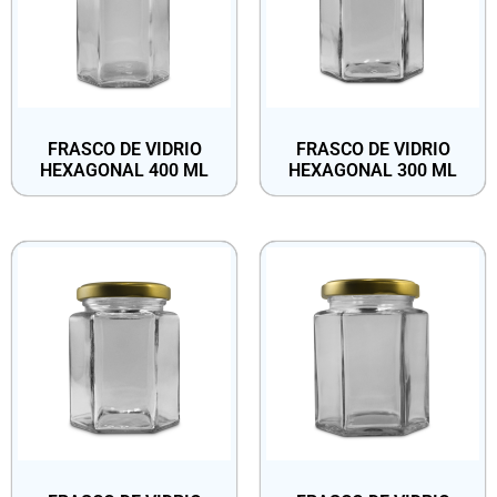
FRASCO DE VIDRIO
FRASCO DE VIDRIO
HEXAGONAL 400 ML
HEXAGONAL 300 ML