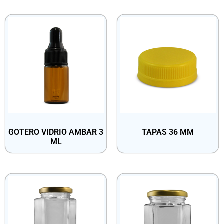
GOTERO VIDRIO AMBAR 3
TAPAS 36 MM
ML