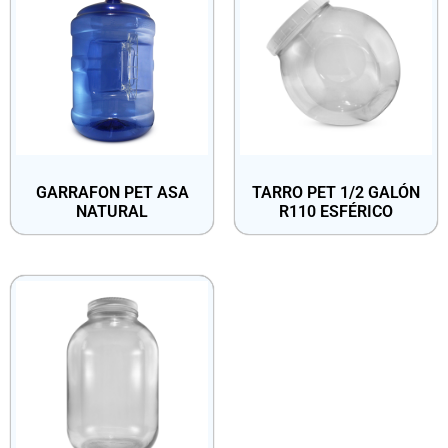
GARRAFON PET ASA
TARRO PET 1/2 GALÓN
NATURAL
R110 ESFÉRICO