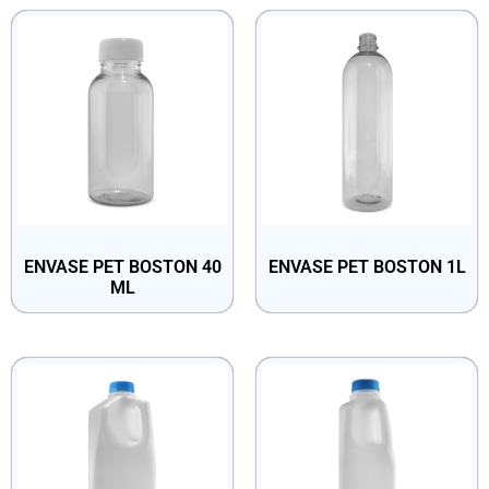
ENVASE PET BOSTON 40
ENVASE PET BOSTON 1L
ML