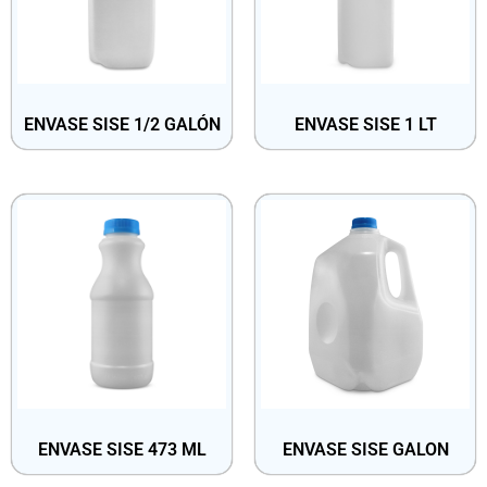
ENVASE SISE 1/2 GALÓN
ENVASE SISE 1 LT
ENVASE SISE 473 ML
ENVASE SISE GALON