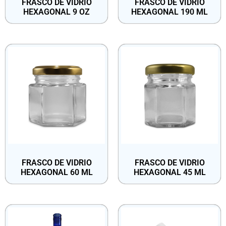
FRASCO DE VIDRIO
FRASCO DE VIDRIO
HEXAGONAL 9 OZ
HEXAGONAL 190 ML
FRASCO DE VIDRIO
FRASCO DE VIDRIO
HEXAGONAL 60 ML
HEXAGONAL 45 ML