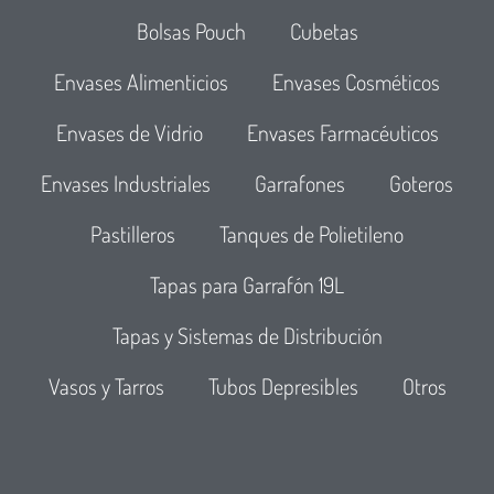
Bolsas Pouch
Cubetas
Envases Alimenticios
Envases Cosméticos
Envases de Vidrio
Envases Farmacéuticos
Envases Industriales
Garrafones
Goteros
Pastilleros
Tanques de Polietileno
Tapas para Garrafón 19L
Tapas y Sistemas de Distribución
Vasos y Tarros
Tubos Depresibles
Otros