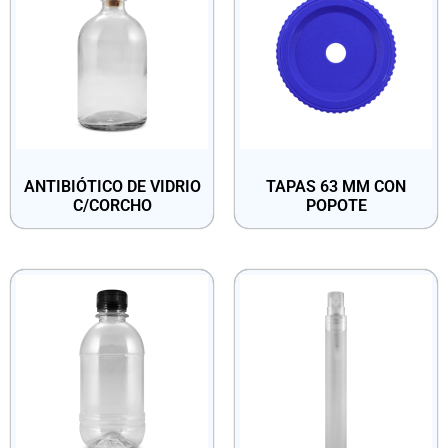
ANTIBIÓTICO DE VIDRIO
TAPAS 63 MM CON
C/CORCHO
POPOTE