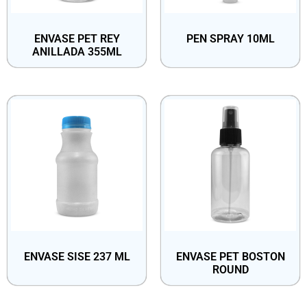
ENVASE PET REY
PEN SPRAY 10ML
ANILLADA 355ML
ENVASE SISE 237 ML
ENVASE PET BOSTON
ROUND