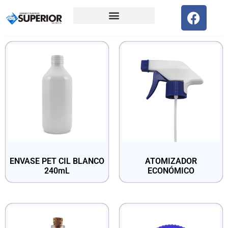
ENVASE PET CIL BLANCO
ATOMIZADOR
240mL
ECONÓMICO