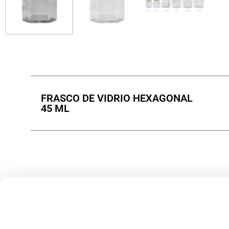
FRASCO DE VIDRIO HEXAGONAL
45 ML