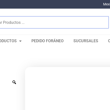
Mexi
ODUCTOS
PEDIDO FORÁNEO
SUCURSALES