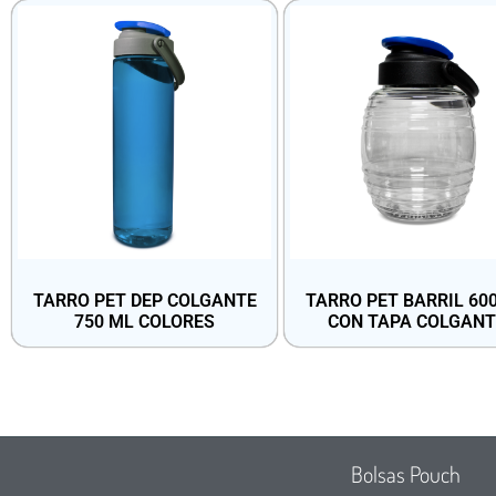
TARRO PET DEP COLGANTE
TARRO PET BARRIL 60
750 ML COLORES
CON TAPA COLGANT
Bolsas Pouch