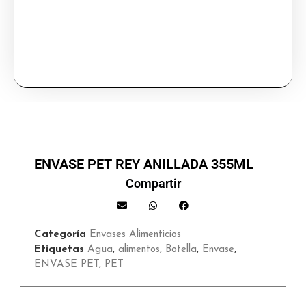
ENVASE PET REY ANILLADA 355ML
Compartir
Categoría
Envases Alimenticios
Etiquetas
Agua
,
alimentos
,
Botella
,
Envase
,
ENVASE PET
,
PET