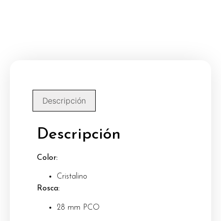
Descripción
Descripción
Color:
Cristalino
Rosca:
28 mm PCO