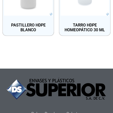
PASTILLERO HDPE
TARRO HDPE
BLANCO
HOMEOPÁTICO 30 ML