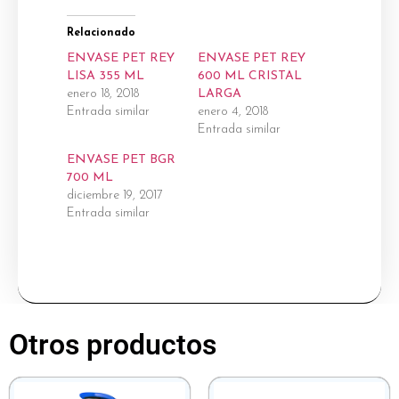
Relacionado
ENVASE PET REY
ENVASE PET REY
LISA 355 ML
600 ML CRISTAL
enero 18, 2018
LARGA
Entrada similar
enero 4, 2018
Entrada similar
ENVASE PET BGR
700 ML
diciembre 19, 2017
Entrada similar
Otros productos