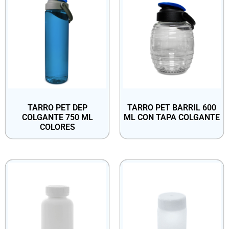
TARRO PET DEP
TARRO PET BARRIL 600
COLGANTE 750 ML
ML CON TAPA COLGANTE
COLORES