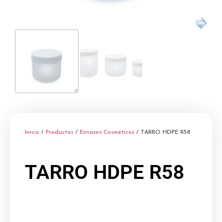
Inicio
/
Productos
/
Envases Cosméticos
/ TARRO HDPE R58
TARRO HDPE R58