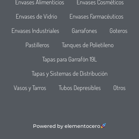
Envases Alimenticios
Envases Cosméticos
Envases de Vidrio
Envases Farmacéuticos
Envases Industriales
Garrafones
Goteros
Pastilleros
Tanques de Polietileno
Tapas para Garrafón 19L
Tapas y Sistemas de Distribución
Vasos y Tarros
Tubos Depresibles
Otros
Powered by elementocero