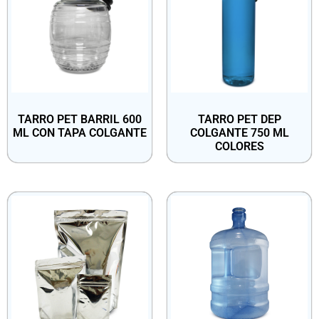
TARRO PET BARRIL 600
TARRO PET DEP
ML CON TAPA COLGANTE
COLGANTE 750 ML
COLORES