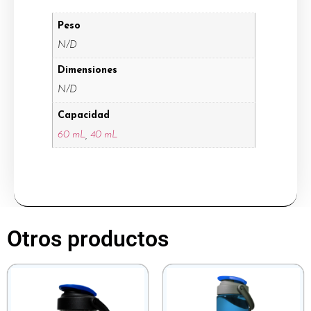
Peso
N/D
Dimensiones
N/D
Capacidad
60 mL
,
40 mL
Otros productos