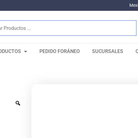
Mexi
ODUCTOS
PEDIDO FORÁNEO
SUCURSALES