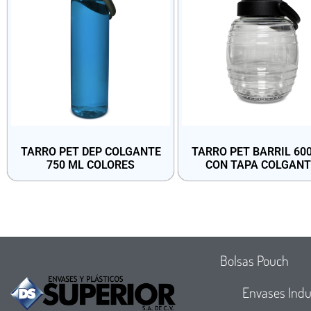
TARRO PET DEP COLGANTE
TARRO PET BARRIL 60
750 ML COLORES
CON TAPA COLGANT
Bolsas Pouch
Envases Indu