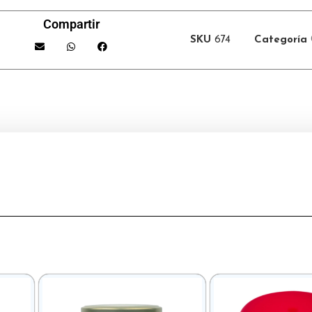
Compartir
SKU
674
Categoría