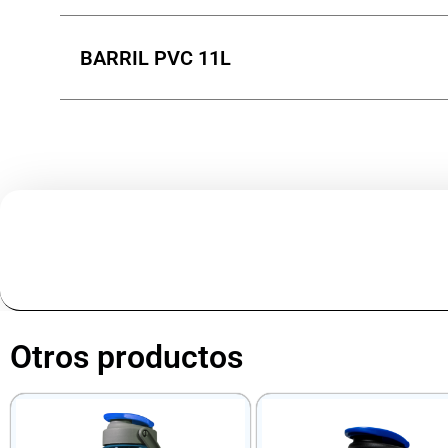
BARRIL PVC 11L
Otros productos