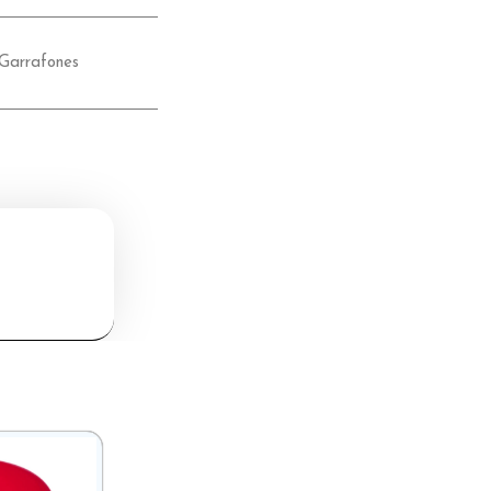
Garrafones