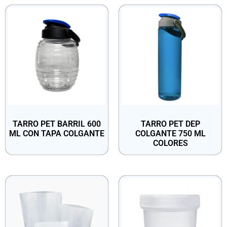
TARRO PET BARRIL 600
TARRO PET DEP
ML CON TAPA COLGANTE
COLGANTE 750 ML
COLORES