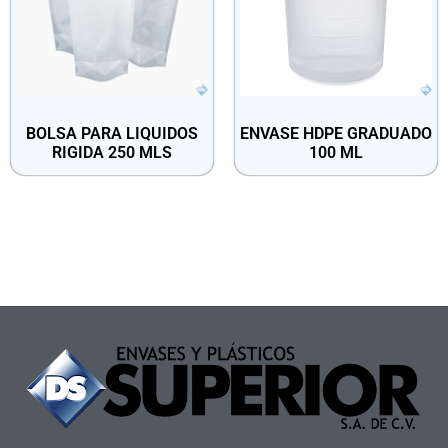
BOLSA PARA LIQUIDOS
ENVASE HDPE GRADUADO
RIGIDA 250 MLS
100 ML