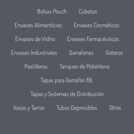
Bolsas Pouch
Cubetas
Envases Alimenticios
Envases Cosméticos
Envases de Vidrio
Envases Farmacéuticos
Envases Industriales
Garrafones
Goteros
Pastilleros
Tanques de Polietileno
Tapas para Garrafón 19L
Tapas y Sistemas de Distribución
Vasos y Tarros
Tubos Depresibles
Otros