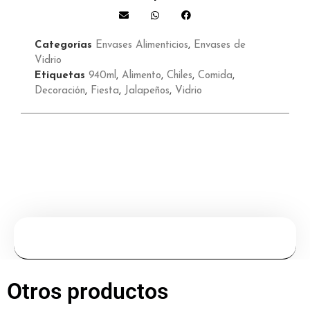
Categorías
Envases Alimenticios
,
Envases de
Vidrio
Etiquetas
940ml
,
Alimento
,
Chiles
,
Comida
,
Decoración
,
Fiesta
,
Jalapeños
,
Vidrio
Otros productos