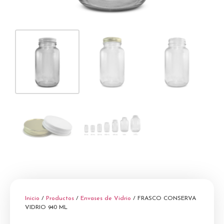
Inicio
/
Productos
/
Envases de Vidrio
/ FRASCO CONSERVA
VIDRIO 940 ML