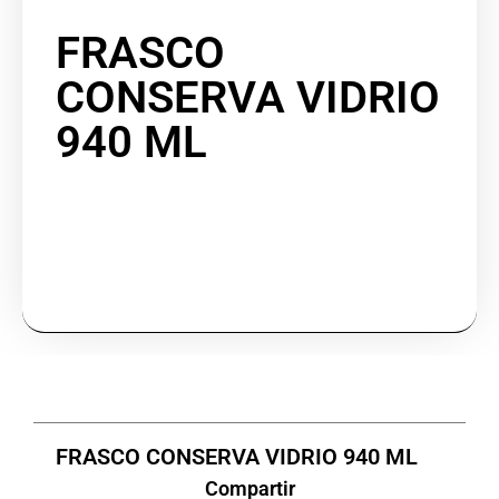
FRASCO
CONSERVA VIDRIO
940 ML
FRASCO CONSERVA VIDRIO 940 ML
Compartir