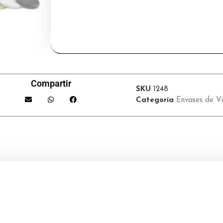
Compartir
SKU
1248
Categoría
Envases de Vi