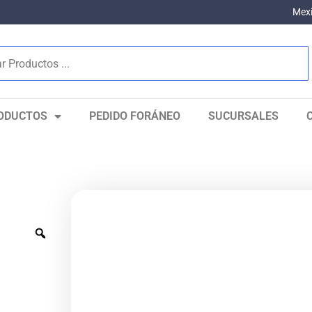
Mexi
ODUCTOS
PEDIDO FORÁNEO
SUCURSALES