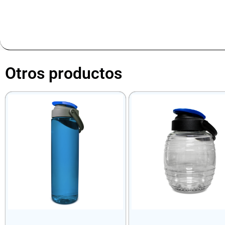
Otros productos