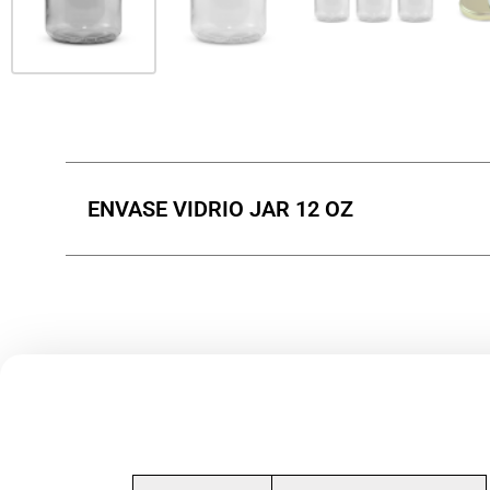
ENVASE VIDRIO JAR 12 OZ