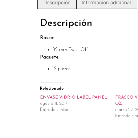
Descripción
Información adicional
Descripción
Rosca:
82 mm Twist Off
Paquete:
12 piezas
Relacionado
ENVASE VIDRIO LABEL PANEL
FRASCO V
agosto 11, 2017
OZ
Entrada similar
marzo 29, 2
Entrada sim