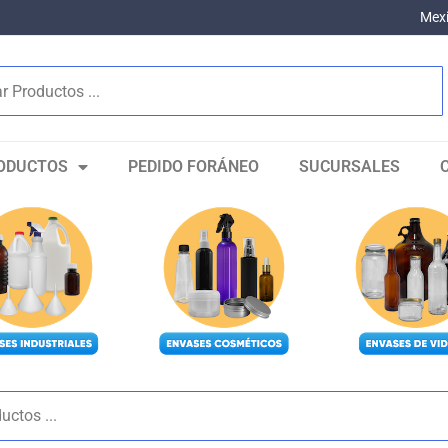
Mexi
ODUCTOS
PEDIDO FORÁNEO
SUCURSALES