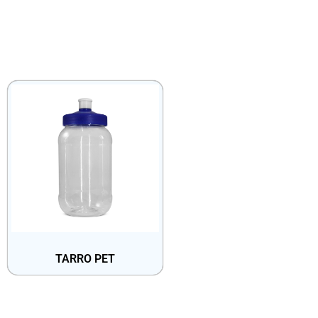
TARRO PET