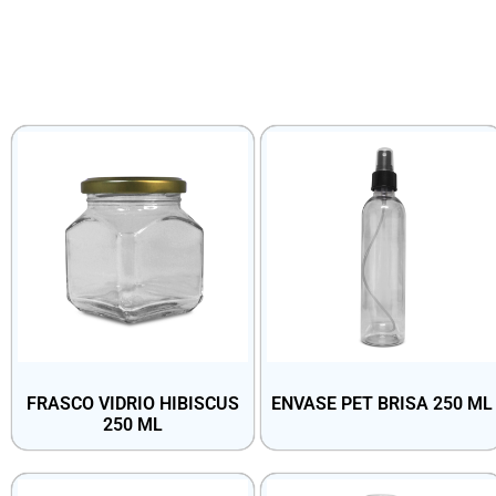
FRASCO VIDRIO HIBISCUS
ENVASE PET BRISA 250 ML
250 ML