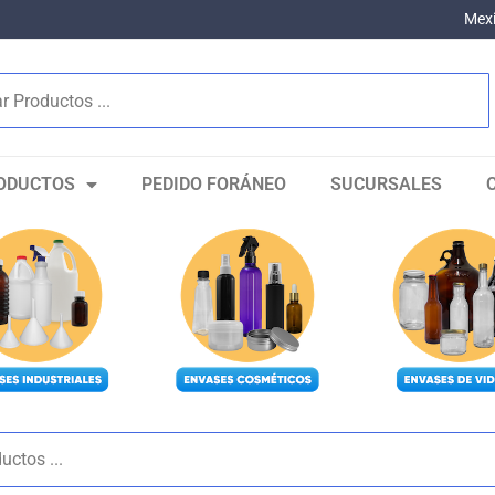
Mexi
ODUCTOS
PEDIDO FORÁNEO
SUCURSALES