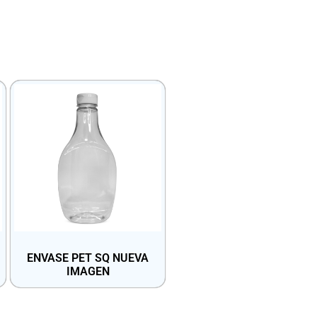
ENVASE PET SQ NUEVA
IMAGEN