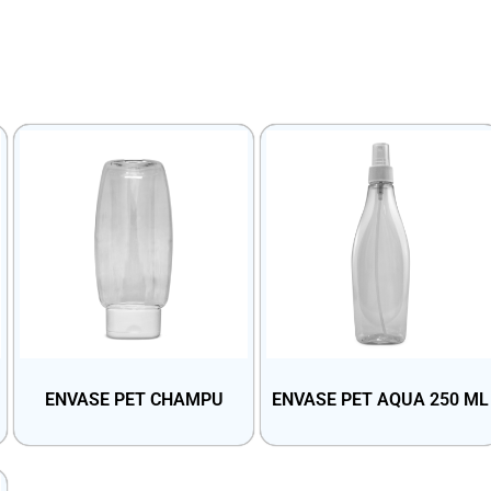
ENVASE PET CHAMPU
ENVASE PET AQUA 250 ML